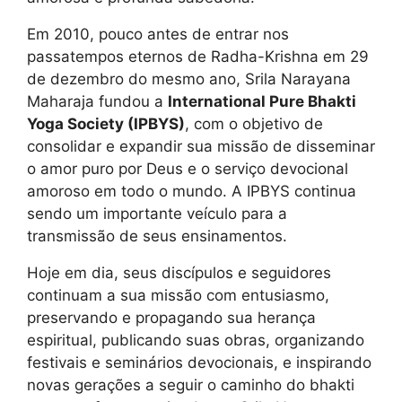
Em 2010, pouco antes de entrar nos
passatempos eternos de Radha-Krishna em 29
de dezembro do mesmo ano, Srila Narayana
Maharaja fundou a
International Pure Bhakti
Yoga Society (IPBYS)
, com o objetivo de
consolidar e expandir sua missão de disseminar
o amor puro por Deus e o serviço devocional
amoroso em todo o mundo. A IPBYS continua
sendo um importante veículo para a
transmissão de seus ensinamentos.
Hoje em dia, seus discípulos e seguidores
continuam a sua missão com entusiasmo,
preservando e propagando sua herança
espiritual, publicando suas obras, organizando
festivais e seminários devocionais, e inspirando
novas gerações a seguir o caminho do bhakti