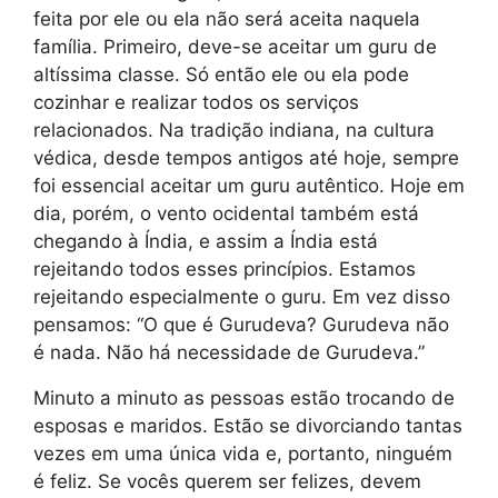
feita por ele ou ela não será aceita naquela
família. Primeiro, deve-se aceitar um guru de
altíssima classe. Só então ele ou ela pode
cozinhar e realizar todos os serviços
relacionados. Na tradição indiana, na cultura
védica, desde tempos antigos até hoje, sempre
foi essencial aceitar um guru autêntico. Hoje em
dia, porém, o vento ocidental também está
chegando à Índia, e assim a Índia está
rejeitando todos esses princípios. Estamos
rejeitando especialmente o guru. Em vez disso
pensamos: “O que é Gurudeva? Gurudeva não
é nada. Não há necessidade de Gurudeva.”
Minuto a minuto as pessoas estão trocando de
esposas e maridos. Estão se divorciando tantas
vezes em uma única vida e, portanto, ninguém
é feliz. Se vocês querem ser felizes, devem