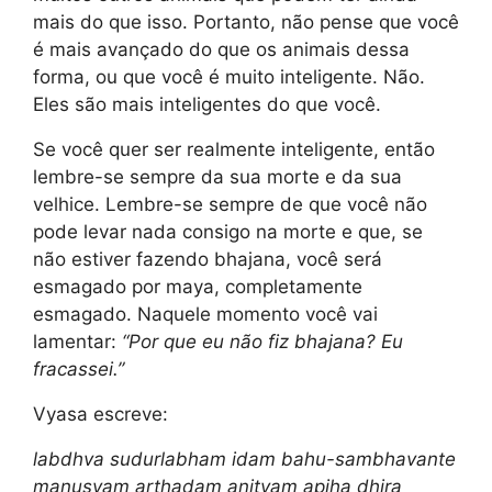
mais do que isso. Portanto, não pense que você
é mais avançado do que os animais dessa
forma, ou que você é muito inteligente. Não.
Eles são mais inteligentes do que você.
Se você quer ser realmente inteligente, então
lembre-se sempre da sua morte e da sua
velhice. Lembre-se sempre de que você não
pode levar nada consigo na morte e que, se
não estiver fazendo bhajana, você será
esmagado por maya, completamente
esmagado. Naquele momento você vai
lamentar:
“Por que eu não fiz bhajana? Eu
fracassei.”
Vyasa escreve:
labdhva sudurlabham idam bahu-sambhavante
manusyam arthadam anityam apiha dhira