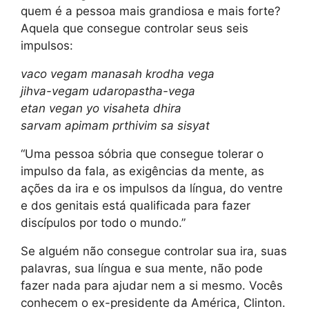
quem é a pessoa mais grandiosa e mais forte?
Aquela que consegue controlar seus seis
impulsos:
vaco vegam manasah krodha vega
jihva-vegam udaropastha-vega
etan vegan yo visaheta dhira
sarvam apimam prthivim sa sisyat
“Uma pessoa sóbria que consegue tolerar o
impulso da fala, as exigências da mente, as
ações da ira e os impulsos da língua, do ventre
e dos genitais está qualificada para fazer
discípulos por todo o mundo.”
Se alguém não consegue controlar sua ira, suas
palavras, sua língua e sua mente, não pode
fazer nada para ajudar nem a si mesmo. Vocês
conhecem o ex-presidente da América, Clinton.