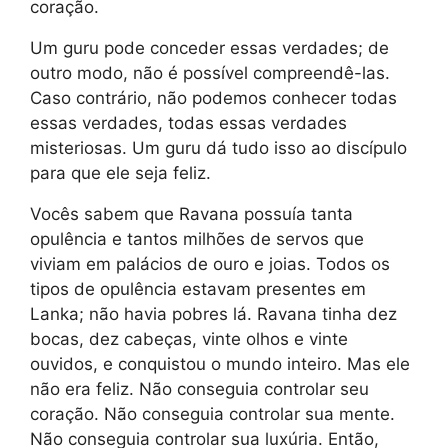
coração.
Um guru pode conceder essas verdades; de
outro modo, não é possível compreendê-las.
Caso contrário, não podemos conhecer todas
essas verdades, todas essas verdades
misteriosas. Um guru dá tudo isso ao discípulo
para que ele seja feliz.
Vocês sabem que Ravana possuía tanta
opulência e tantos milhões de servos que
viviam em palácios de ouro e joias. Todos os
tipos de opulência estavam presentes em
Lanka; não havia pobres lá. Ravana tinha dez
bocas, dez cabeças, vinte olhos e vinte
ouvidos, e conquistou o mundo inteiro. Mas ele
não era feliz. Não conseguia controlar seu
coração. Não conseguia controlar sua mente.
Não conseguia controlar sua luxúria. Então,