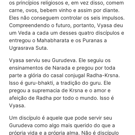
os princípios religiosos e, em vez disso, comem
carne, ovos, bebem vinho e assim por diante.
Eles não conseguem controlar os seis impulsos.
Compreendendo o futuro, portanto, Vyasa deu
um Veda a cada um desses quatro discípulos e
entregou o Mahabharata e os Puranas a
Ugrasrava Suta.
Vyasa serviu seu Gurudeva. Ele seguiu os
ensinamentos de Narada e pregou por toda
parte a glória do casal conjugal Radha-Krsna.
Isso é guru-bhakti, a tradição do guru. Ele
pregou a supremacia de Krsna e o amor e
afeição de Radha por todo o mundo. Isso é
Vyasa.
Um discípulo é aquele que pode servir seu
Gurudeva como algo mais querido do que a
própria vida e a própria alma. Não é discípulo