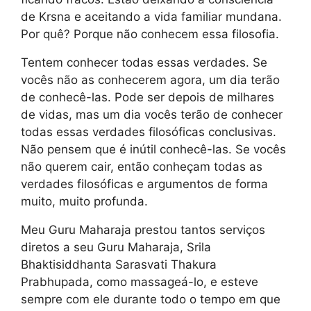
de Krsna e aceitando a vida familiar mundana.
Por quê? Porque não conhecem essa filosofia.
Tentem conhecer todas essas verdades. Se
vocês não as conhecerem agora, um dia terão
de conhecê-las. Pode ser depois de milhares
de vidas, mas um dia vocês terão de conhecer
todas essas verdades filosóficas conclusivas.
Não pensem que é inútil conhecê-las. Se vocês
não querem cair, então conheçam todas as
verdades filosóficas e argumentos de forma
muito, muito profunda.
Meu Guru Maharaja prestou tantos serviços
diretos a seu Guru Maharaja, Srila
Bhaktisiddhanta Sarasvati Thakura
Prabhupada, como massageá-lo, e esteve
sempre com ele durante todo o tempo em que