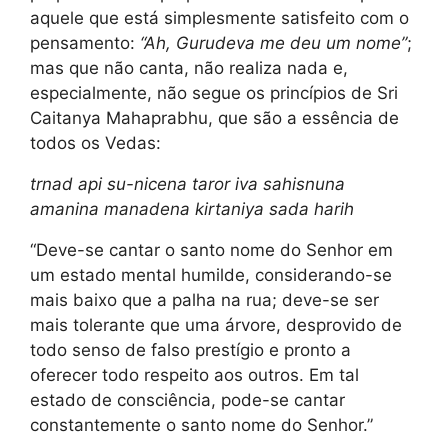
aquele que está simplesmente satisfeito com o
pensamento:
“Ah, Gurudeva me deu um nome”
;
mas que não canta, não realiza nada e,
especialmente, não segue os princípios de Sri
Caitanya Mahaprabhu, que são a essência de
todos os Vedas:
trnad api su-nicena taror iva sahisnuna
amanina manadena kirtaniya sada harih
“Deve-se cantar o santo nome do Senhor em
um estado mental humilde, considerando-se
mais baixo que a palha na rua; deve-se ser
mais tolerante que uma árvore, desprovido de
todo senso de falso prestígio e pronto a
oferecer todo respeito aos outros. Em tal
estado de consciência, pode-se cantar
constantemente o santo nome do Senhor.”