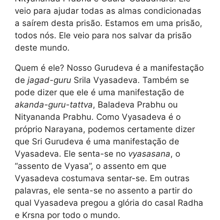
veio para ajudar todas as almas condicionadas
a saírem desta prisão. Estamos em uma prisão,
todos nós. Ele veio para nos salvar da prisão
deste mundo.
Quem é ele? Nosso Gurudeva é a manifestação
de
jagad-guru
Srila Vyasadeva. Também se
pode dizer que ele é uma manifestação de
akanda-guru-tattva
, Baladeva Prabhu ou
Nityananda Prabhu. Como Vyasadeva é o
próprio Narayana, podemos certamente dizer
que Sri Gurudeva é uma manifestação de
Vyasadeva. Ele senta-se no
vyasasana
, o
“assento de Vyasa”, o assento em que
Vyasadeva costumava sentar-se. Em outras
palavras, ele senta-se no assento a partir do
qual Vyasadeva pregou a glória do casal Radha
e Krsna por todo o mundo.