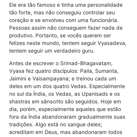
Ele era tão famoso e tinha uma personalidade
tão forte, mas não conseguiu controlar seu
coração e se envolveu com uma funcionária.
Pessoas assim não conseguem fazer nada de
produtivo. Portanto, se vocês querem ser
felizes neste mundo, tentem seguir Vyasadeva,
tentem seguir um verdadeiro guru.
Antes de escrever o Srimad-Bhagavatam,
Vyasa fez quatro discípulos: Paila, Sumanta,
Jaimini e Vaisampayana; e treinou cada um
deles em um dos quatro Vedas. Especialmente
no sul da Índia, os Vedas, as Upanisads e os
shastras em sânscrito são seguidos. Hoje em
dia, porém, especialmente aqueles que estão
fora da Índia abandonaram gradualmente suas
tradições. Algo está no sangue deles;
acreditam em Deus, mas abandonaram todos