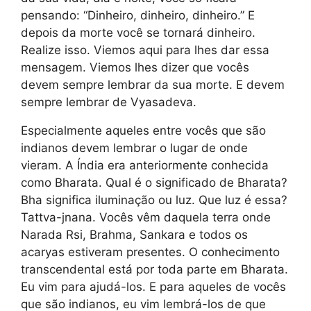
pensando: “Dinheiro, dinheiro, dinheiro.” E
depois da morte você se tornará dinheiro.
Realize isso. Viemos aqui para lhes dar essa
mensagem. Viemos lhes dizer que vocês
devem sempre lembrar da sua morte. E devem
sempre lembrar de Vyasadeva.
Especialmente aqueles entre vocês que são
indianos devem lembrar o lugar de onde
vieram. A Índia era anteriormente conhecida
como Bharata. Qual é o significado de Bharata?
Bha significa iluminação ou luz. Que luz é essa?
Tattva-jnana. Vocês vêm daquela terra onde
Narada Rsi, Brahma, Sankara e todos os
acaryas estiveram presentes. O conhecimento
transcendental está por toda parte em Bharata.
Eu vim para ajudá-los. E para aqueles de vocês
que são indianos, eu vim lembrá-los de que