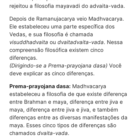
rejeitou a filosofia mayavadi do advaita-vada.
Depois de Ramanujacarya veio Madhvacarya.
Ele estabeleceu uma parte específica dos
Vedas, e sua filosofia é chamada
visuddhadvaita
ou
dvaitadvaita-vada
. Nessa
compreensão filosófica existem cinco
diferenças.
(Dirigindo-se a Prema-prayojana dasa)
Você
deve explicar as cinco diferenças.
Prema-prayojana dasa:
Madhvacarya
estabeleceu a filosofia de que existe diferença
entre Brahman e maya, diferença entre jiva e
maya, diferença entre jiva e jiva, e também
diferenças entre as diversas manifestações da
maya. Esses cinco tipos de diferenças são
chamados
dvaita-vada
.