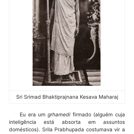
Sri Srimad Bhaktiprajnana Kesava Maharaj
Eu era um
grhamedi
firmado (alguém cuja
inteligência está absorta em assuntos
domésticos). Srila Prabhupada costumava vir a