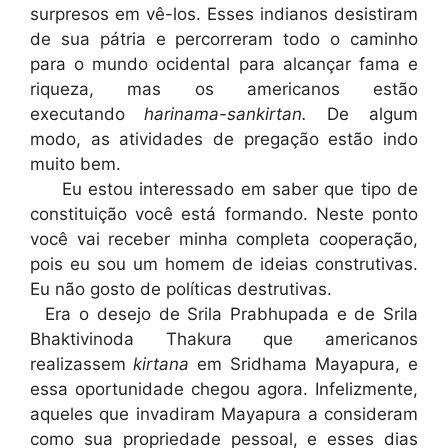
surpresos em vê-los. Esses indianos desistiram
de sua pátria e percorreram todo o caminho
para o mundo ocidental para alcançar fama e
riqueza, mas os americanos estão
executando
harinama-sankirtan.
De algum
modo, as atividades de pregação estão indo
muito bem.
Eu estou interessado em saber que tipo de
constituição você está formando. Neste ponto
você vai receber minha completa cooperação,
pois eu sou um homem de ideias construtivas.
Eu não gosto de políticas destrutivas.
Era o desejo de Srila Prabhupada e de Srila
Bhaktivinoda Thakura que americanos
realizassem
kirtana
em Sridhama Mayapura, e
essa oportunidade chegou agora. Infelizmente,
aqueles que invadiram Mayapura a consideram
como sua propriedade pessoal, e esses dias