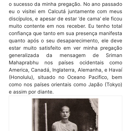
o sucesso da minha pregação. No ano passado
eu o visitei em Calcutá juntamente com meus
discípulos, e apesar de estar ‘de cama’ ele ficou
muito contente em nos receber. Eu tenho total
confiança que tanto em sua presença manifesta
quanto após o seu desaparecimento, ele deve
estar muito satisfeito em ver minha pregação
generalizada da mensagem de Sriman
Mahaprabhu nos países ocidentais como
America, Canadá, Inglaterra, Alemanha, e Havaí
(Honolulu), situado no Oceano Pacifico, bem
como nos países orientais como Japão (Tokyo)
e assim por diante.