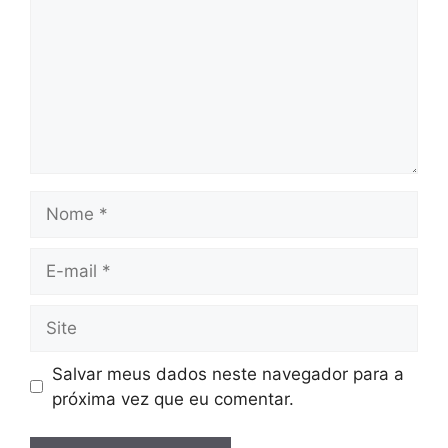
Nome
E-
mail
Site
Salvar meus dados neste navegador para a
próxima vez que eu comentar.