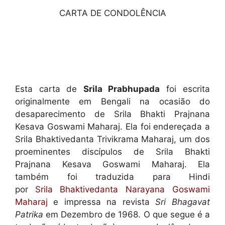
CARTA DE CONDOLÊNCIA
Esta carta de
Srila Prabhupada
foi escrita
originalmente em Bengali na ocasião do
desaparecimento de Srila Bhakti Prajnana
Kesava Goswami Maharaj. Ela foi endereçada a
Srila Bhaktivedanta Trivikrama Maharaj, um dos
proeminentes discípulos de Srila Bhakti
Prajnana Kesava Goswami Maharaj. Ela
também foi traduzida para Hindi
por
Srila
Bhaktivedanta Narayana Goswami
Maharaj
e impressa na revista
Sri Bhagavat
Patrika
em Dezembro de 1968. O que segue é a