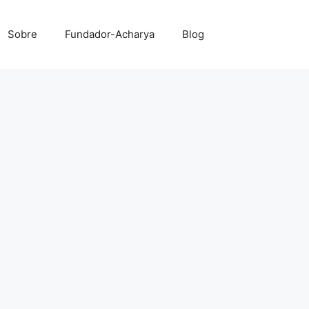
Sobre
Fundador-Acharya
Blog