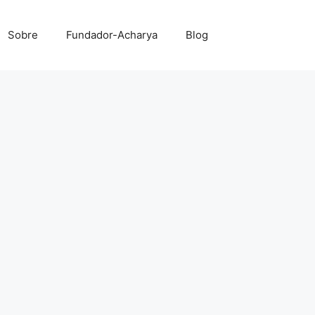
Sobre
Fundador-Acharya
Blog