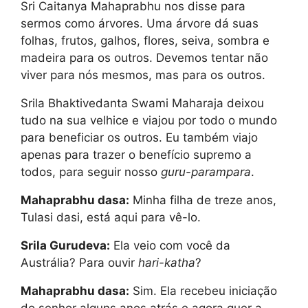
Sri Caitanya Mahaprabhu nos disse para
sermos como árvores. Uma árvore dá suas
folhas, frutos, galhos, flores, seiva, sombra e
madeira para os outros. Devemos tentar não
viver para nós mesmos, mas para os outros.
Srila Bhaktivedanta Swami Maharaja deixou
tudo na sua velhice e viajou por todo o mundo
para beneficiar os outros. Eu também viajo
apenas para trazer o benefício supremo a
todos, para seguir nosso
guru-parampara
.
Mahaprabhu dasa:
Minha filha de treze anos,
Tulasi dasi, está aqui para vê-lo.
Srila Gurudeva:
Ela veio com você da
Austrália? Para ouvir
hari-katha
?
Mahaprabhu dasa:
Sim. Ela recebeu iniciação