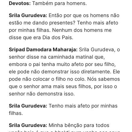
Devotos:
Também para homens.
Srila Gurudeva:
Então por que os homens não
estão me dando presentes? Tenho mais afeto
por minhas filhas. Nenhum dos homens me
disse que era Dia dos Pais.
Sripad Damodara Maharaja:
Srila Gurudeva, o
senhor disse na caminhada matinal que,
embora o pai tenha muito afeto por seu filho,
ele pode não demonstrar isso diretamente. Ele
pode não colocar o filho no colo. Nós sabemos
que o senhor ama mais seus filhos, por isso o
senhor não demonstra isso.
Srila Gurudeva:
Tenho mais afeto por minhas
filhas.
Srila Gurudeva:
Minha bênção para todos