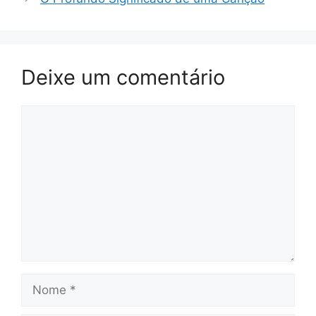
Deixe um comentário
Comentário
Nome