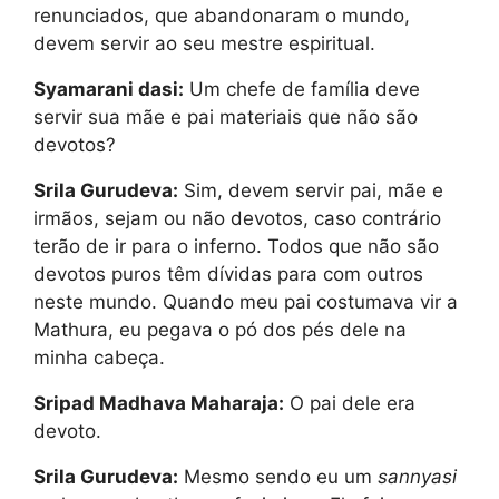
renunciados, que abandonaram o mundo,
devem servir ao seu mestre espiritual.
Syamarani dasi:
Um chefe de família deve
servir sua mãe e pai materiais que não são
devotos?
Srila Gurudeva:
Sim, devem servir pai, mãe e
irmãos, sejam ou não devotos, caso contrário
terão de ir para o inferno. Todos que não são
devotos puros têm dívidas para com outros
neste mundo. Quando meu pai costumava vir a
Mathura, eu pegava o pó dos pés dele na
minha cabeça.
Sripad Madhava Maharaja:
O pai dele era
devoto.
Srila Gurudeva:
Mesmo sendo eu um
sannyasi