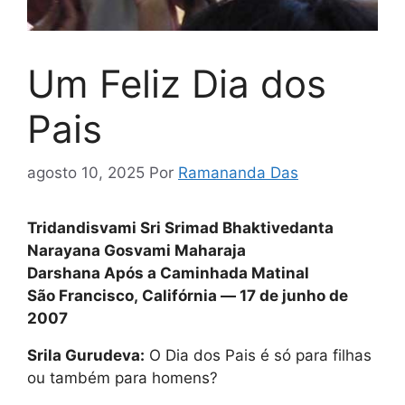
Um Feliz Dia dos
Pais
agosto 10, 2025
Por
Ramananda Das
Tridandisvami Sri Srimad Bhaktivedanta
Narayana Gosvami Maharaja
Darshana Após a Caminhada Matinal
São Francisco, Califórnia — 17 de junho de
2007
Srila Gurudeva:
O Dia dos Pais é só para filhas
ou também para homens?