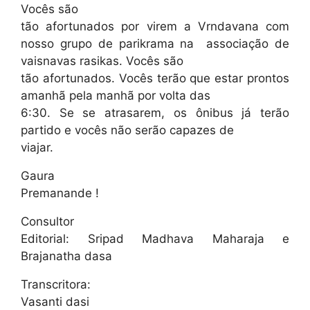
Vocês são
tão afortunados por virem a Vrndavana com
nosso grupo de parikrama na associação de
vaisnavas rasikas. Vocês são
tão afortunados. Vocês terão que estar prontos
amanhã pela manhã por volta das
6:30. Se se atrasarem, os ônibus já terão
partido e vocês não serão capazes de
viajar.
Gaura
Premanande !
Consultor
Editorial: Sripad Madhava Maharaja e
Brajanatha dasa
Transcritora:
Vasanti dasi