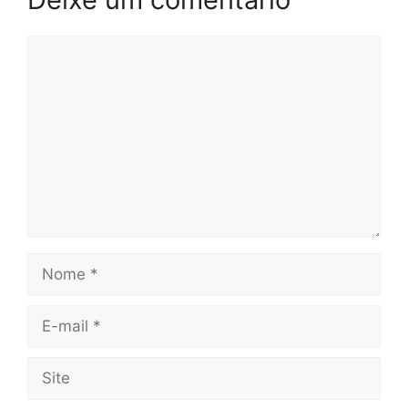
Comentário
Nome
E-
mail
Site