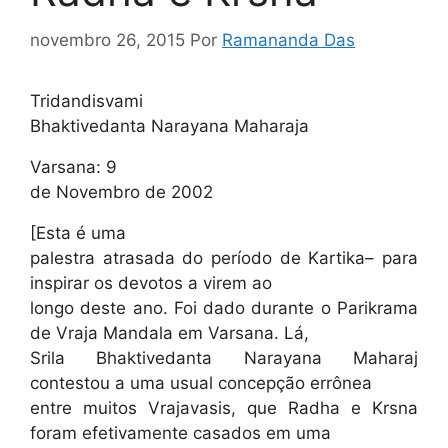
novembro 26, 2015
Por
Ramananda Das
Tridandisvami
Bhaktivedanta Narayana Maharaja
Varsana: 9
de Novembro de 2002
[Esta é uma
palestra atrasada do período de Kartika– para
inspirar os devotos a virem ao
longo deste ano. Foi dado durante o Parikrama
de Vraja Mandala em Varsana. Lá,
Srila Bhaktivedanta Narayana Maharaj
contestou a uma usual concepção errônea
entre muitos Vrajavasis, que Radha e Krsna
foram efetivamente casados em uma