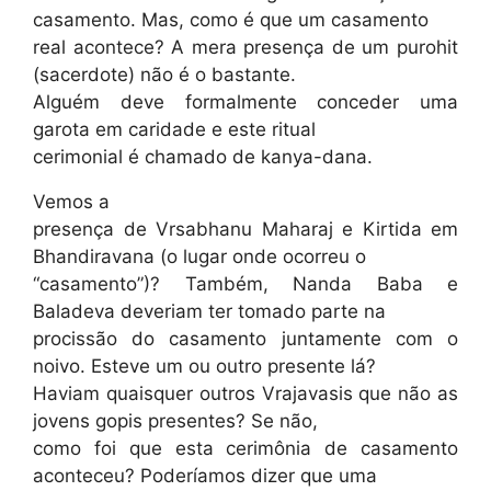
casamento. Mas, como é que um casamento
real acontece? A mera presença de um purohit
(sacerdote) não é o bastante.
Alguém deve formalmente conceder uma
garota em caridade e este ritual
cerimonial é chamado de kanya-dana.
Vemos a
presença de Vrsabhanu Maharaj e Kirtida em
Bhandiravana (o lugar onde ocorreu o
“casamento”)? Também, Nanda Baba e
Baladeva deveriam ter tomado parte na
procissão do casamento juntamente com o
noivo. Esteve um ou outro presente lá?
Haviam quaisquer outros Vrajavasis que não as
jovens gopis presentes? Se não,
como foi que esta cerimônia de casamento
aconteceu? Poderíamos dizer que uma