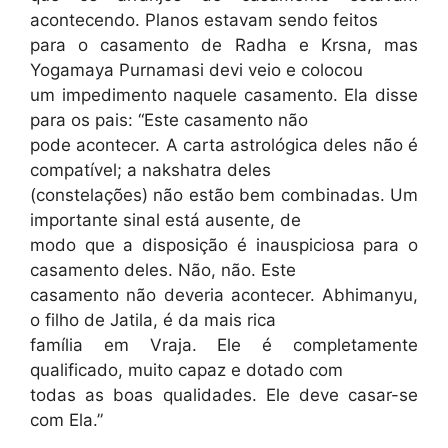
acontecendo. Planos estavam sendo feitos
para o casamento de Radha e Krsna, mas
Yogamaya Purnamasi devi veio e colocou
um impedimento naquele casamento. Ela disse
para os pais: “Este casamento não
pode acontecer. A carta astrológica deles não é
compatível; a nakshatra deles
(constelações) não estão bem combinadas. Um
importante sinal está ausente, de
modo que a disposição é inauspiciosa para o
casamento deles. Não, não. Este
casamento não deveria acontecer. Abhimanyu,
o filho de Jatila, é da mais rica
família em Vraja. Ele é completamente
qualificado, muito capaz e dotado com
todas as boas qualidades. Ele deve casar-se
com Ela.”