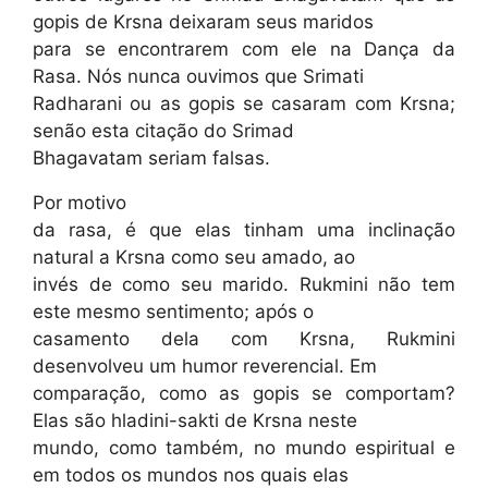
gopis de Krsna deixaram seus maridos
para se encontrarem com ele na Dança da
Rasa. Nós nunca ouvimos que Srimati
Radharani ou as gopis se casaram com Krsna;
senão esta citação do Srimad
Bhagavatam seriam falsas.
Por motivo
da rasa, é que elas tinham uma inclinação
natural a Krsna como seu amado, ao
invés de como seu marido. Rukmini não tem
este mesmo sentimento; após o
casamento dela com Krsna, Rukmini
desenvolveu um humor reverencial. Em
comparação, como as gopis se comportam?
Elas são hladini-sakti de Krsna neste
mundo, como também, no mundo espiritual e
em todos os mundos nos quais elas