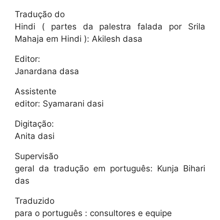
Tradução do
Hindi ( partes da palestra falada por Srila
Mahaja em Hindi ): Akilesh dasa
Editor:
Janardana dasa
Assistente
editor: Syamarani dasi
Digitação:
Anita dasi
Supervisão
geral da tradução em português: Kunja Bihari
das
Traduzido
para o português : consultores e equipe