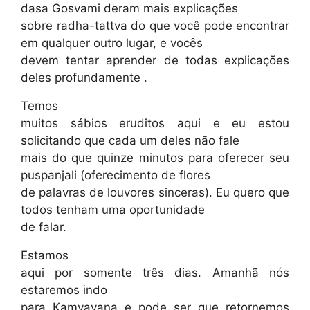
dasa Gosvami deram mais explicações
sobre radha-tattva do que você pode encontrar
em qualquer outro lugar, e vocês
devem tentar aprender de todas explicações
deles profundamente .
Temos
muitos sábios eruditos aqui e eu estou
solicitando que cada um deles não fale
mais do que quinze minutos para oferecer seu
puspanjali (oferecimento de flores
de palavras de louvores sinceras). Eu quero que
todos tenham uma oportunidade
de falar.
Estamos
aqui por somente três dias. Amanhã nós
estaremos indo
para Kamyavana e pode ser que retornemos