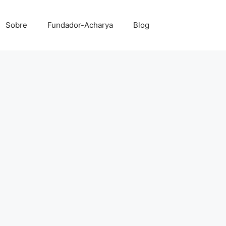
Sobre
Fundador-Acharya
Blog