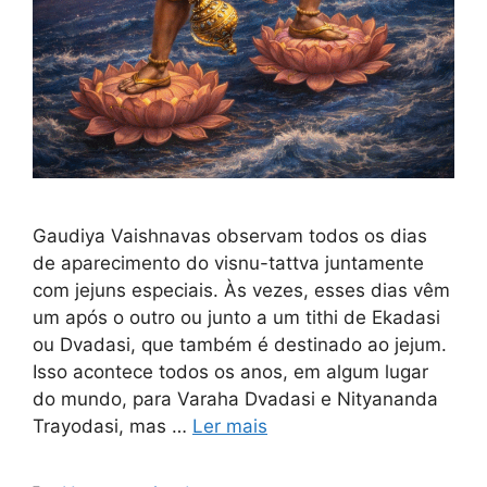
Gaudiya Vaishnavas observam todos os dias
de aparecimento do visnu-tattva juntamente
com jejuns especiais. Às vezes, esses dias vêm
um após o outro ou junto a um tithi de Ekadasi
ou Dvadasi, que também é destinado ao jejum.
Isso acontece todos os anos, em algum lugar
do mundo, para Varaha Dvadasi e Nityananda
Trayodasi, mas …
Ler mais