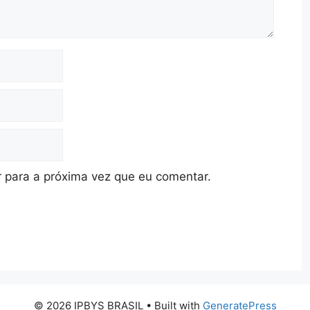
 para a próxima vez que eu comentar.
© 2026 IPBYS BRASIL
• Built with
GeneratePress