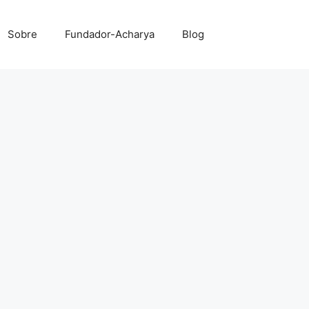
Sobre
Fundador-Acharya
Blog